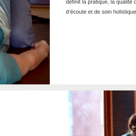
définit la pratique, la qualité
d’écoute et de soin holistique