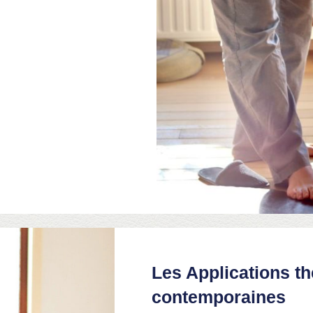
Les Applications t
contemporaines