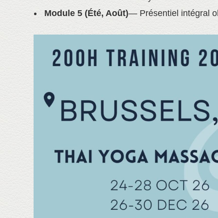
Module 5 (Été, Août)
— Présentiel intégral o