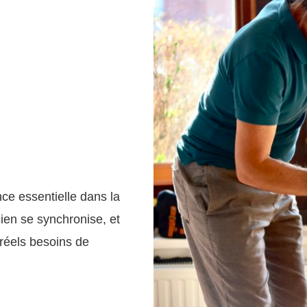
ce essentielle dans la
ien se synchronise, et
réels besoins de