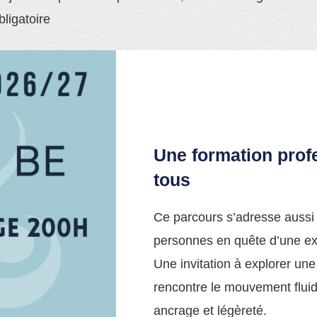
bligatoire
Une formation profe
tous
Ce parcours s’adresse aussi 
personnes en quête d’une ex
Une invitation à explorer une
rencontre le mouvement fluid
ancrage et légèreté.