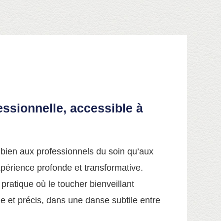
ssionnelle, accessible à
bien aux professionnels du soin qu’aux
périence profonde et transformative.
 pratique où le toucher bienveillant
e et précis, dans une danse subtile entre