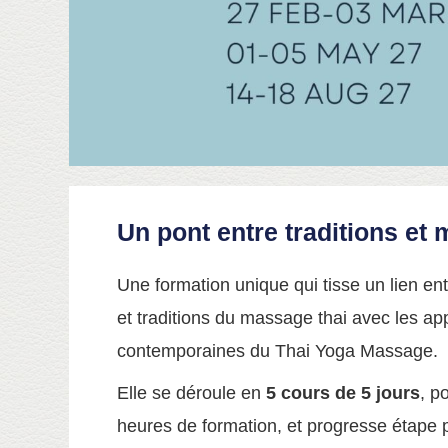
Un pont entre traditions et 
Une formation unique qui tisse un lien e
et traditions du massage thai avec les a
contemporaines du Thai Yoga Massage.
Elle se déroule en
5 cours de 5 jours
, p
heures de formation, et progresse étape p