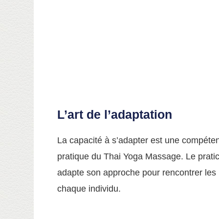
L’art de l’adaptation
La capacité à s’adapter est une compéten
pratique du Thai Yoga Massage. Le pratic
adapte son approche pour rencontrer les 
chaque individu.