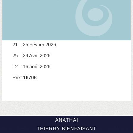
21 – 25 Février 2026
25 – 29 Avril 2026
12 – 16 août 2026
Prix:
1670€
ANATHAI
THIERRY BIENFAISANT