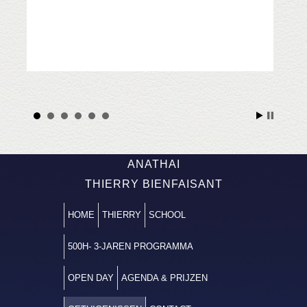
ANATHAI
THIERRY BIENFAISANT
HOME
THIERRY
SCHOOL
500H- 3-JAREN PROGRAMMA
OPEN DAY
AGENDA & PRIJZEN